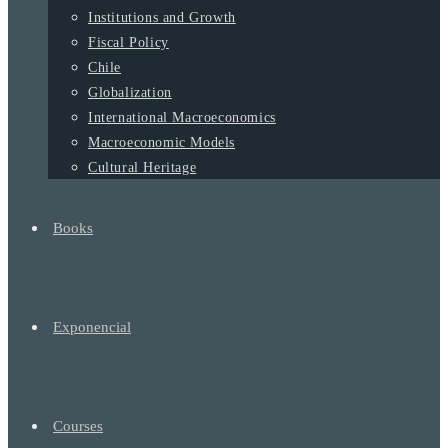
Institutions and Growth
Fiscal Policy
Chile
Globalization
International Macroeconomics
Macroeconomic Models
Cultural Heritage
Books
Exponencial
Courses