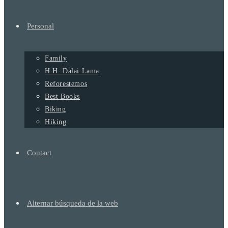
Personal
Family
H.H. Dalai Lama
Reforestemos
Best Books
Biking
Hiking
Contact
Alternar búsqueda de la web