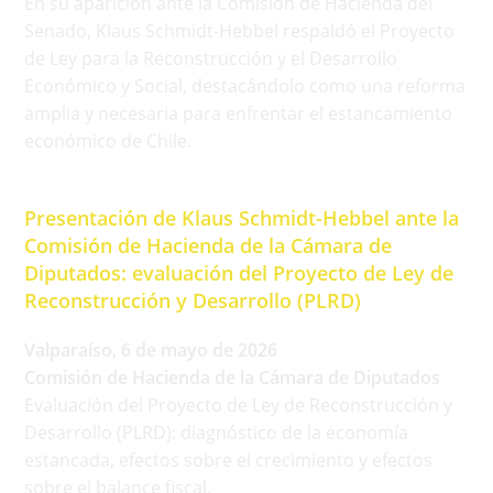
En su aparición ante la Comisión de Hacienda del
Senado, Klaus Schmidt-Hebbel respaldó el Proyecto
de Ley para la Reconstrucción y el Desarrollo
Económico y Social, destacándolo como una reforma
amplia y necesaria para enfrentar el estancamiento
económico de Chile.
Presentación de Klaus Schmidt-Hebbel ante la
Comisión de Hacienda de la Cámara de
Diputados: evaluación del Proyecto de Ley de
Reconstrucción y Desarrollo (PLRD)
Valparaíso, 6 de mayo de 2026
Comisión de Hacienda de la Cámara de Diputados
Evaluación del Proyecto de Ley de Reconstrucción y
Desarrollo (PLRD): diagnóstico de la economía
estancada, efectos sobre el crecimiento y efectos
sobre el balance fiscal.