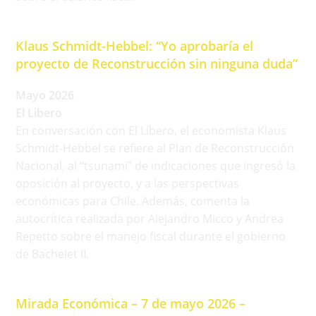
Klaus Schmidt-Hebbel: “Yo aprobaría el
proyecto de Reconstrucción sin ninguna duda”
Mayo 2026
El Libero
En conversación con El Líbero, el economista Klaus
Schmidt-Hebbel se refiere al Plan de Reconstrucción
Nacional, al “tsunami” de indicaciones que ingresó la
oposición al proyecto, y a las perspectivas
económicas para Chile. Además, comenta la
autocrítica realizada por Alejandro Micco y Andrea
Repetto sobre el manejo fiscal durante el gobierno
de Bachelet II.
Mirada Económica – 7 de mayo 2026 –