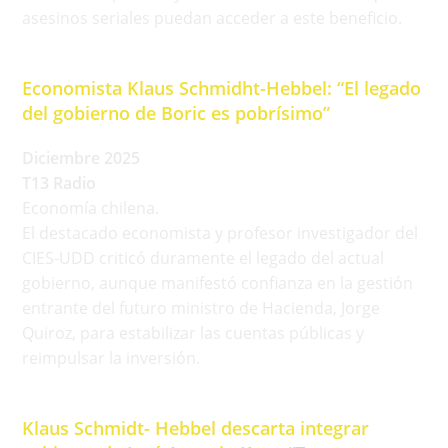
asesinos seriales puedan acceder a este beneficio.
Economista Klaus Schmidht-Hebbel: “El legado
del gobierno de Boric es pobrísimo”
Diciembre 2025
T13 Radio
Economía chilena.
El destacado economista y profesor investigador del
CIES-UDD criticó duramente el legado del actual
gobierno, aunque manifestó confianza en la gestión
entrante del futuro ministro de Hacienda, Jorge
Quiroz, para estabilizar las cuentas públicas y
reimpulsar la inversión.
Klaus Schmidt- Hebbel descarta integrar