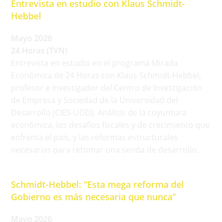
Entrevista en estudio con Klaus Schmidt-
Hebbel
Mayo 2026
24 Horas (TVN)
Entrevista en estudio en el programa Mirada
Económica de 24 Horas con Klaus Schmidt-Hebbel,
profesor e investigador del Centro de Investigación
de Empresa y Sociedad de la Universidad del
Desarrollo (CIES-UDD). Análisis de la coyuntura
económica, los desafíos fiscales y de crecimiento que
enfrenta el país, y las reformas estructurales
necesarias para retomar una senda de desarrollo.
Schmidt-Hebbel: “Esta mega reforma del
Gobierno es más necesaria que nunca”
Mayo 2026