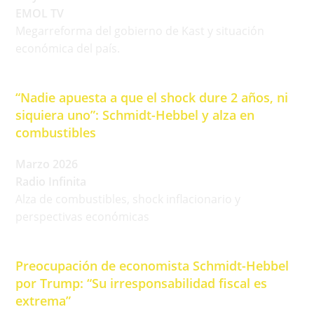
EMOL TV
Megarreforma del gobierno de Kast y situación
económica del país.
“Nadie apuesta a que el shock dure 2 años, ni
siquiera uno”: Schmidt-Hebbel y alza en
combustibles
Marzo 2026
Radio Infinita
Alza de combustibles, shock inflacionario y
perspectivas económicas
Preocupación de economista Schmidt-Hebbel
por Trump: “Su irresponsabilidad fiscal es
extrema”