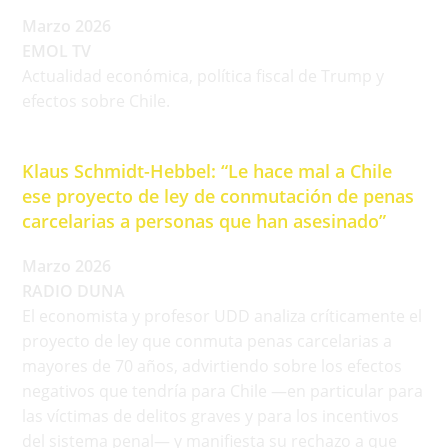
Marzo 2026
EMOL TV
Actualidad económica, política fiscal de Trump y
efectos sobre Chile.
Klaus Schmidt-Hebbel: “Le hace mal a Chile
ese proyecto de ley de conmutación de penas
carcelarias a personas que han asesinado”
Marzo 2026
RADIO DUNA
El economista y profesor UDD analiza críticamente el
proyecto de ley que conmuta penas carcelarias a
mayores de 70 años, advirtiendo sobre los efectos
negativos que tendría para Chile —en particular para
las víctimas de delitos graves y para los incentivos
del sistema penal— y manifiesta su rechazo a que