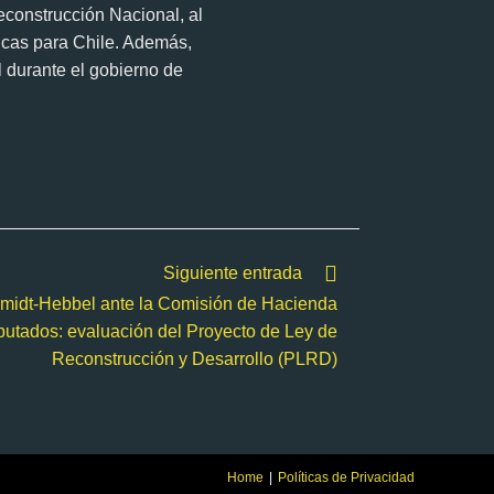
econstrucción Nacional, al
micas para Chile. Además,
l durante el gobierno de
Siguiente entrada
midt-Hebbel ante la Comisión de Hacienda
utados: evaluación del Proyecto de Ley de
Reconstrucción y Desarrollo (PLRD)
Home
Políticas de Privacidad