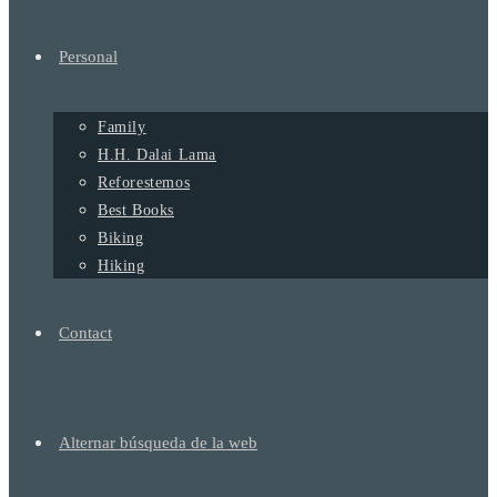
Personal
Family
H.H. Dalai Lama
Reforestemos
Best Books
Biking
Hiking
Contact
Alternar búsqueda de la web