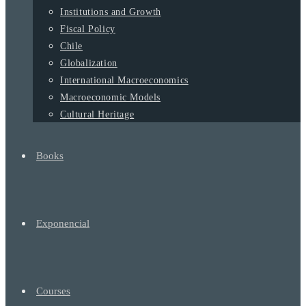
Institutions and Growth
Fiscal Policy
Chile
Globalization
International Macroeconomics
Macroeconomic Models
Cultural Heritage
Books
Exponencial
Courses