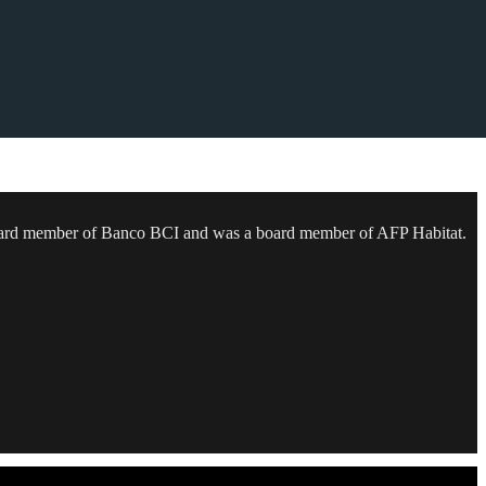
 a board member of Banco BCI and was a board member of AFP Habitat.