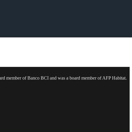
 a board member of Banco BCI and was a board member of AFP Habitat.