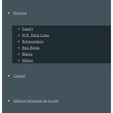
Personal
Family
H.H. Dalai Lama
Reforestemos
Best Books
Biking
Hiking
Contact
Alternar búsqueda de la web