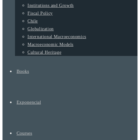
Institutions and Growth
Fiscal Policy
Chile
Globalization
International Macroeconomics
Macroeconomic Models
Cultural Heritage
Books
Exponencial
Courses