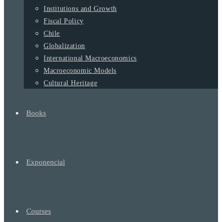
Institutions and Growth
Fiscal Policy
Chile
Globalization
International Macroeconomics
Macroeconomic Models
Cultural Heritage
Books
Exponencial
Courses