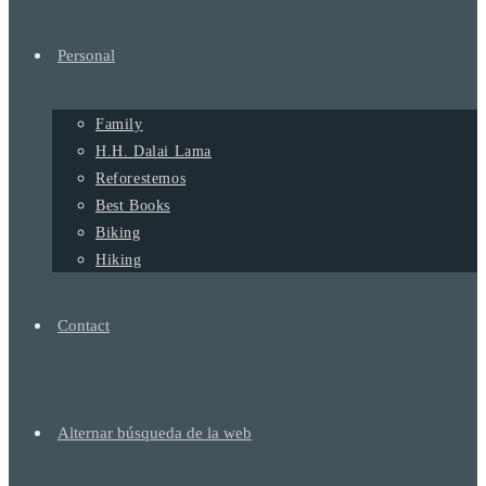
Personal
Family
H.H. Dalai Lama
Reforestemos
Best Books
Biking
Hiking
Contact
Alternar búsqueda de la web