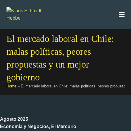
El mercado laboral en Chile:
malas políticas, peores
propuestas y un mejor
gobierno
Home
»
El mercado laboral en Chile: malas políticas, peores propuestas 
Agosto 2025
Economía y Negocios, El Mercurio