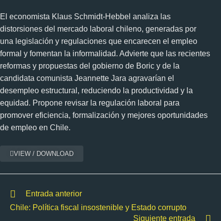
El economista Klaus Schmidt-Hebbel analiza las
distorsiones del mercado laboral chileno, generadas por
una legislación y regulaciones que encarecen el empleo
formal y fomentan la informalidad. Advierte que las recientes
reformas y propuestas del gobierno de Boric y de la
candidata comunista Jeannette Jara agravarían el
desempleo estructural, reduciendo la productividad y la
equidad. Propone revisar la regulación laboral para
promover eficiencia, formalización y mejores oportunidades
de empleo en Chile.
VIEW / DOWNLOAD
Entrada anterior
Chile: Política fiscal insostenible y Estado corrupto
Siguiente entrada