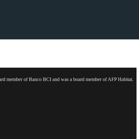
 a board member of Banco BCI and was a board member of AFP Habitat.