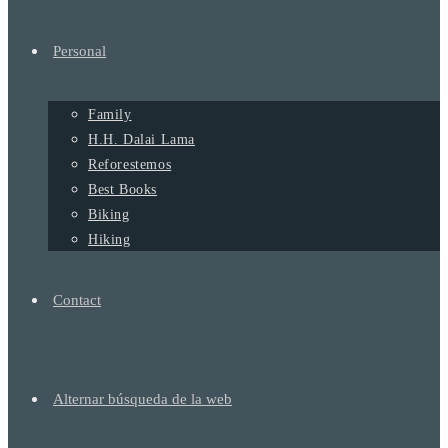
Personal
Family
H.H. Dalai Lama
Reforestemos
Best Books
Biking
Hiking
Contact
Alternar búsqueda de la web