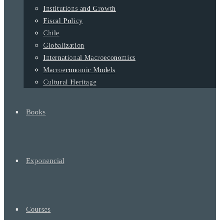
Institutions and Growth
Fiscal Policy
Chile
Globalization
International Macroeconomics
Macroeconomic Models
Cultural Heritage
Books
Exponencial
Courses