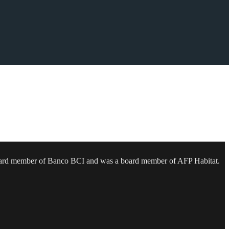
 a board member of Banco BCI and was a board member of AFP Habitat.