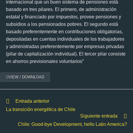
internacional que un buen sistema de pensiones está
basado en tres pilares. El primero, de administración
estatal y financiado por impuestos, provee pensiones y
subsidios a los pensionados pobres. El segundo está
basado preferentemente en contribuciones obligatorias,
depositadas en cuentas individuales de los trabajadores
y administradas preferentemente por empresas privadas
(pilar de capitalización individual). El tercer pilar consiste
en ahorros previsionales voluntarios”
VIEW / DOWNLOAD
Entrada anterior
La transición energética de Chile
Siguiente entrada
Chile: Good-bye Development, hello Latin America?