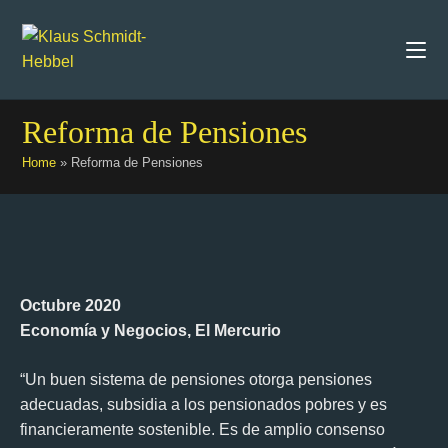
Reforma de Pensiones
Home
»
Reforma de Pensiones
Octubre 2020
Economía y Negocios, El Mercurio
“Un buen sistema de pensiones otorga pensiones
adecuadas, subsidia a los pensionados pobres y es
financieramente sostenible. Es de amplio consenso