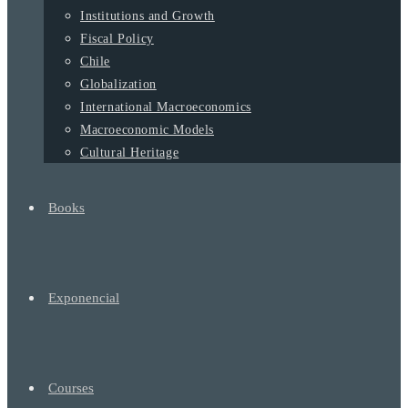
Institutions and Growth
Fiscal Policy
Chile
Globalization
International Macroeconomics
Macroeconomic Models
Cultural Heritage
Books
Exponencial
Courses