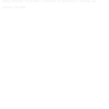
estancamiento económico, reactivar la inversión y ordenar las
cuentas fiscales.