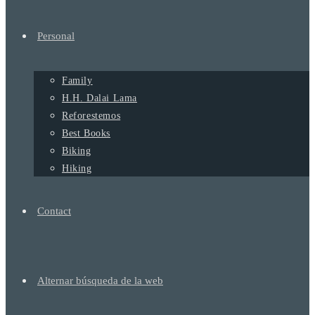
Personal
Family
H.H. Dalai Lama
Reforestemos
Best Books
Biking
Hiking
Contact
Alternar búsqueda de la web