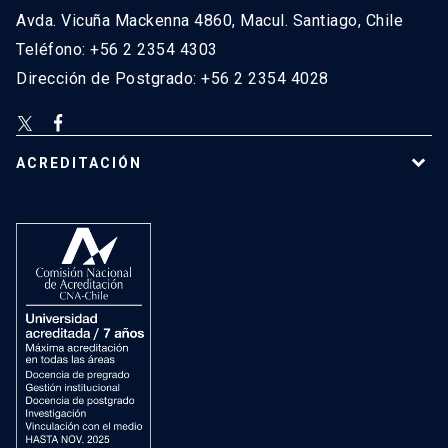
Avda. Vicuña Mackenna 4860, Macul. Santiago, Chile
Teléfono: +56 2 2354 4303
Dirección de Postgrado: +56 2 2354 4028
ACREDITACIÓN