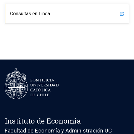
Consultas en Línea
launch
Instituto de Economía
Facultad de Economía y Administración UC