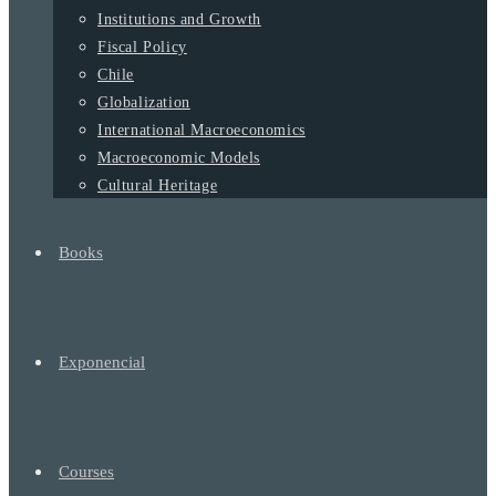
Institutions and Growth
Fiscal Policy
Chile
Globalization
International Macroeconomics
Macroeconomic Models
Cultural Heritage
Books
Exponencial
Courses