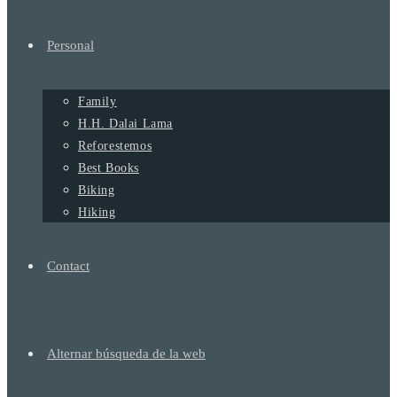
Personal
Family
H.H. Dalai Lama
Reforestemos
Best Books
Biking
Hiking
Contact
Alternar búsqueda de la web