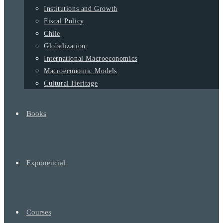
Institutions and Growth
Fiscal Policy
Chile
Globalization
International Macroeconomics
Macroeconomic Models
Cultural Heritage
Books
Exponencial
Courses