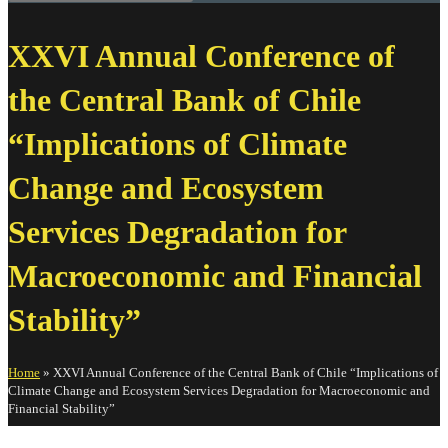
XXVI Annual Conference of
the Central Bank of Chile
“Implications of Climate
Change and Ecosystem
Services Degradation for
Macroeconomic and Financial
Stability”
Home
»
XXVI Annual Conference of the Central Bank of Chile “Implications of
Climate Change and Ecosystem Services Degradation for Macroeconomic and
Financial Stability”