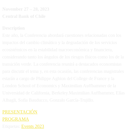
November 27 – 28, 2023
Central Bank of Chile
Description
Este año, la Conferencia abordará cuestiones relacionadas con los
impactos del cambio climático y la degradación de los servicios
ecosistémicos en la estabilidad macroeconómica y financiera,
considerando tanto los ángulos de los riesgos físicos como los de la
transición verde. La conferencia reunirá a destacados economistas
para discutir el tema y, en esta ocasión, las conferencias magistrales
estarán a cargo de Philippe Aghion del College de France y la
London School of Economics y Maximilian Auffhammer de la
Universidad de California, Berkeley.Maximilian Auffhammer, Elías
Albagli, Sofia Bauducco, Gonzalo García-Trujillo.
PRESENTACIÓN
PROGRAMA
Etiquetas
:
Events 2023