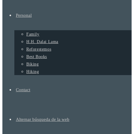
Personal
Family
H.H. Dalai Lama
Reforestemos
Best Books
Biking
Hiking
Contact
Alternar búsqueda de la web