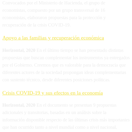
Convocados por el Ministerio de Hacienda, el grupo de
economistas, compuesto por un grupo transversal de 16
economistas, elaboraron propuestas para la protección y
recuperación de la crisis COVID-19.
Apoyo a las familias y recuperación económica
Horizontal, 2020
En el último tiempo se han presentado distintas
propuestas que buscan complementar los instrumentos ya entregados
por el Gobierno. Creemos que es valorable para la democracia que
diferentes actores de la sociedad propongan ideas complementarias
con sustento técnico, desde diferentes posiciones políticas.
Crisis COVID-19 y sus efectos en la economía
Horizontal, 2020
En el documento se presentan 9 propuestas
adicionales y transitorias, basadas en un análisis sobre la
información disponible respecto de las últimas crisis más importantes
que han ocurrido tanto a nivel mundial como a nivel nacional,