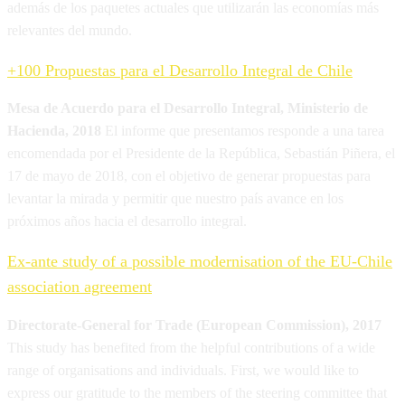
además de los paquetes actuales que utilizarán las economías más
relevantes del mundo.
+100 Propuestas para el Desarrollo Integral de Chile
Mesa de Acuerdo para el Desarrollo Integral, Ministerio de
Hacienda, 2018
El informe que presentamos responde a una tarea
encomendada por el Presidente de la República, Sebastián Piñera, el
17 de mayo de 2018, con el objetivo de generar propuestas para
levantar la mirada y permitir que nuestro país avance en los
próximos años hacia el desarrollo integral.
Ex-ante study of a possible modernisation of the EU-Chile
association agreement
Directorate-General for Trade (European Commission), 2017
This study has benefited from the helpful contributions of a wide
range of organisations and individuals. First, we would like to
express our gratitude to the members of the steering committee that