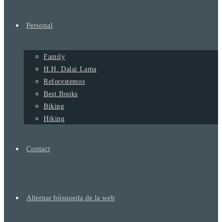
Personal
Family
H.H. Dalai Lama
Reforestemos
Best Books
Biking
Hiking
Contact
Alternar búsqueda de la web