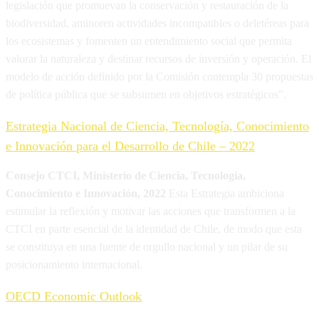
legislación que promuevan la conservación y restauración de la
biodiversidad, aminoren actividades incompatibles o deletéreas para
los ecosistemas y fomenten un entendimiento social que permita
valorar la naturaleza y destinar recursos de inversión y operación. El
modelo de acción definido por la Comisión contempla 30 propuestas
de política pública que se subsumen en objetivos estratégicos”.
Estrategia Nacional de Ciencia, Tecnología, Conocimiento
e Innovación para el Desarrollo de Chile – 2022
Consejo CTCI, Ministerio de Ciencia, Tecnología,
Conocimiento e Innovación, 2022
Esta Estrategia ambiciona
estimular la reflexión y motivar las acciones que transformen a la
CTCI en parte esencial de la identidad de Chile, de modo que esta
se constituya en una fuente de orgullo nacional y un pilar de su
posicionamiento internacional.
OECD Economic Outlook