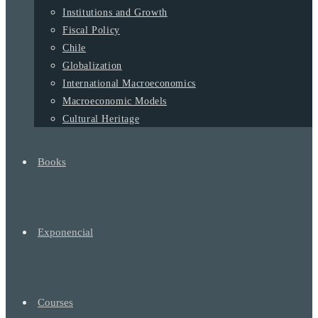
Institutions and Growth
Fiscal Policy
Chile
Globalization
International Macroeconomics
Macroeconomic Models
Cultural Heritage
Books
Exponencial
Courses