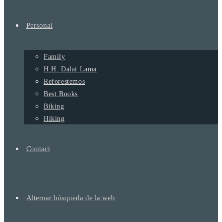
Personal
Family
H.H. Dalai Lama
Reforestemos
Best Books
Biking
Hiking
Contact
Alternar búsqueda de la web