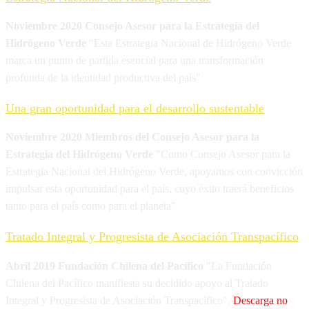
Noviembre 2020 Consejo Asesor para la Estrategia del
Hidrógeno Verde
"Esta Estrategia Nacional de Hidrógeno Verde
marca un punto de partida esencial para una transformación
profunda de la identidad productiva del país"
Una gran oportunidad para el desarrollo sustentable
Noviembre 2020 Miembros del Consejo Asesor para la
Estrategia del Hidrógeno Verde
"Como Consejo Asesor para la
Estrategia Nacional del Hidrógeno Verde, apoyamos con convicción
impulsar esta oportunidad para el país, cuyo éxito traerá beneficios
tanto para el país como para el planeta"
Tratado Integral y Progresista de Asociación Transpacífico
Abril 2019 Fundación Chilena del Pacífico
"La Fundación
Chilena del Pacífico manifiesta su decidido apoyo al Tratado
Integral y Progresista de Asociación Transpacífico".
Descarga no