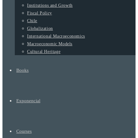
Institutions and Growth
Fiscal Policy
Chile
Globalization
International Macroeconomics
Macroeconomic Models
Cultural Heritage
Books
Exponencial
Courses